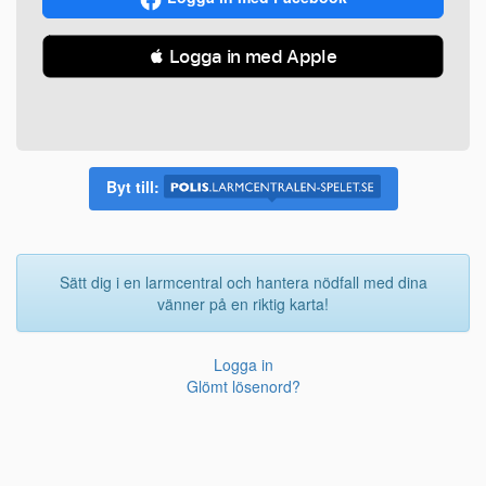
 Logga in med Apple
Byt till:
Sätt dig i en larmcentral och hantera nödfall med dina
vänner på en riktig karta!
Logga in
Glömt lösenord?