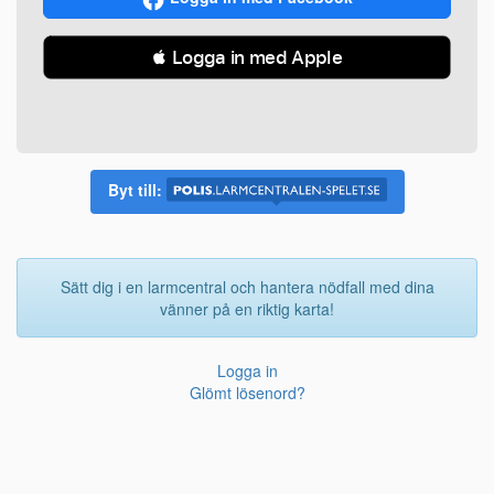
 Logga in med Apple
Byt till:
Sätt dig i en larmcentral och hantera nödfall med dina
vänner på en riktig karta!
Logga in
Glömt lösenord?