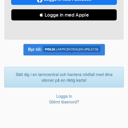
 Logga in med Apple
Byt till:
Sätt dig i en larmcentral och hantera nödfall med dina
vänner på en riktig karta!
Logga in
Glömt lösenord?